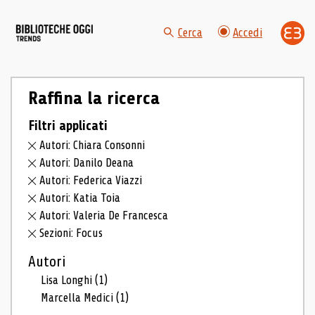
Cerca
Accedi
Raffina la ricerca
Filtri applicati
Autori: Chiara Consonni
Autori: Danilo Deana
Autori: Federica Viazzi
Autori: Katia Toia
Autori: Valeria De Francesca
Sezioni: Focus
Autori
Lisa Longhi
(1)
Marcella Medici
(1)