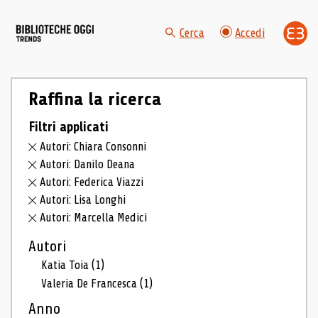
Cerca
Accedi
Raffina la ricerca
Filtri applicati
Autori: Chiara Consonni
Autori: Danilo Deana
Autori: Federica Viazzi
Autori: Lisa Longhi
Autori: Marcella Medici
Autori
Katia Toia
(1)
Valeria De Francesca
(1)
Anno