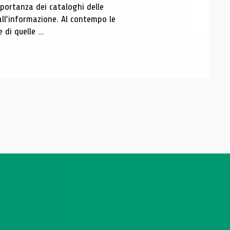
portanza dei cataloghi delle
all’informazione. Al contempo le
di quelle ...