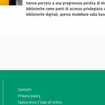
hanno portato a una progressiva perdita di im
biblioteche come punti di accesso privilegiato 
biblioteche digitali, spesso modellate sulla base 
Contatti
Privacy policy
Codice etico
/
Code of ethics