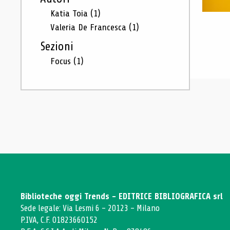
Katia Toia
(1)
Valeria De Francesca
(1)
Sezioni
Focus
(1)
Biblioteche oggi Trends - EDITRICE BIBLIOGRAFICA srl
Sede legale: Via Lesmi 6 - 20123 - Milano
P.IVA, C.F. 01823660152