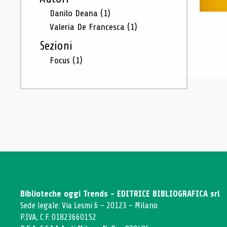
Danilo Deana
(1)
Valeria De Francesca
(1)
Sezioni
Focus
(1)
Biblioteche oggi Trends - EDITRICE BIBLIOGRAFICA srl
Sede legale: Via Lesmi 6 - 20123 - Milano
P.IVA, C.F. 01823660152