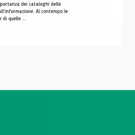
portanza dei cataloghi delle
all’informazione. Al contempo le
di quelle ...