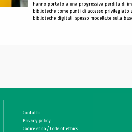
hanno portato a una progressiva perdita di im
biblioteche come punti di accesso privilegiato 
biblioteche digitali, spesso modellate sulla base 
Contatti
Privacy policy
Codice etico
/
Code of ethics