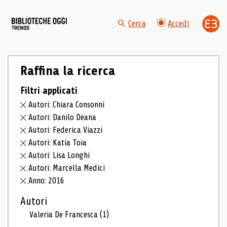
Cerca
Accedi
Raffina la ricerca
Filtri applicati
Autori: Chiara Consonni
Autori: Danilo Deana
Autori: Federica Viazzi
Autori: Katia Toia
Autori: Lisa Longhi
Autori: Marcella Medici
Anno: 2016
Autori
Valeria De Francesca
(1)