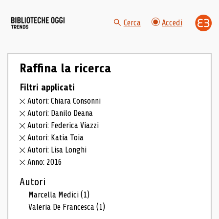
Cerca
Accedi
Raffina la ricerca
Filtri applicati
Autori: Chiara Consonni
Autori: Danilo Deana
Autori: Federica Viazzi
Autori: Katia Toia
Autori: Lisa Longhi
Anno: 2016
Autori
Marcella Medici
(1)
Valeria De Francesca
(1)