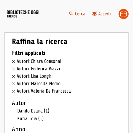
Cerca
Accedi
Raffina la ricerca
Filtri applicati
Autori: Chiara Consonni
Autori: Federica Viazzi
Autori: Lisa Longhi
Autori: Marcella Medici
Autori: Valeria De Francesca
Autori
Danilo Deana
(1)
Katia Toia
(1)
Anno