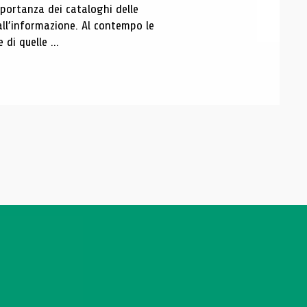
portanza dei cataloghi delle
all’informazione. Al contempo le
di quelle ...