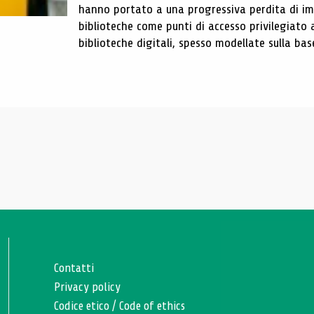
hanno portato a una progressiva perdita di im
biblioteche come punti di accesso privilegiato 
biblioteche digitali, spesso modellate sulla base 
Contatti
Privacy policy
Codice etico
/
Code of ethics