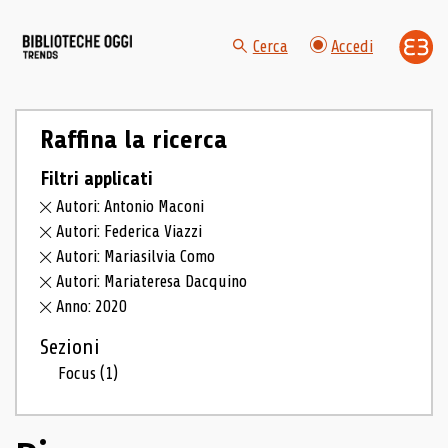
Cerca
Accedi
Raffina la ricerca
Filtri applicati
Autori: Antonio Maconi
Autori: Federica Viazzi
Autori: Mariasilvia Como
Autori: Mariateresa Dacquino
Anno: 2020
Sezioni
Focus
(1)