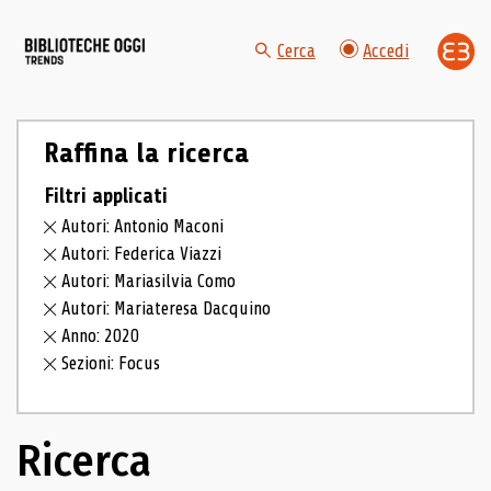
Cerca
Accedi
Raffina la ricerca
Filtri applicati
Autori: Antonio Maconi
Autori: Federica Viazzi
Autori: Mariasilvia Como
Autori: Mariateresa Dacquino
Anno: 2020
Sezioni: Focus
Ricerca