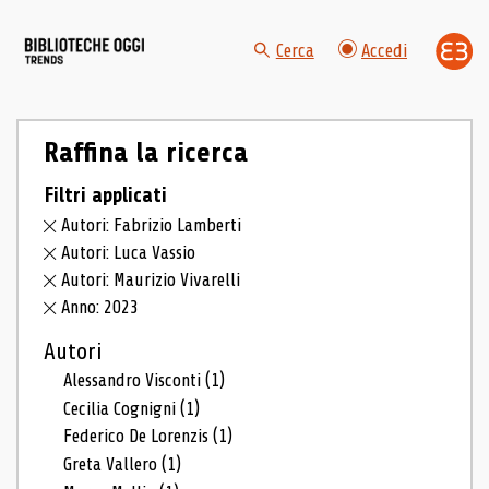
Cerca
Accedi
Raffina la ricerca
Filtri applicati
Autori: Fabrizio Lamberti
Autori: Luca Vassio
Autori: Maurizio Vivarelli
Anno: 2023
Autori
Alessandro Visconti
(1)
Cecilia Cognigni
(1)
Federico De Lorenzis
(1)
Greta Vallero
(1)