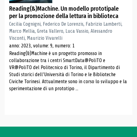
Reading(&)Machine. Un modello prototipale
per la promozione della lettura in biblioteca
Cecilia Cognigni, Federico De Lorenzis, Fabrizio Lamberti,
Marco Mellia, Greta Vallero, Luca Vassio, Alessandro
Visconti, Maurizio Vivarelli
anno: 2023, volume: 9, numero: 1
Reading(&)Machine è un progetto promosso in
collaborazione tra i centri SmartData@PoliTO e
VR@PoliTO del Politecnico di Torino, il Dipartimento di
Studi storici dell’Università di Torino e le Biblioteche
Civiche Torinesi. Attualmente sono in corso lo sviluppo e la
sperimentazione di un prototipo ...