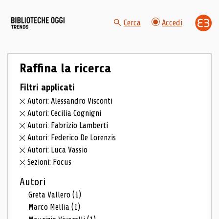
Cerca
Accedi
Raffina la ricerca
Filtri applicati
Autori: Alessandro Visconti
Autori: Cecilia Cognigni
Autori: Fabrizio Lamberti
Autori: Federico De Lorenzis
Autori: Luca Vassio
Sezioni: Focus
Autori
Greta Vallero
(1)
Marco Mellia
(1)