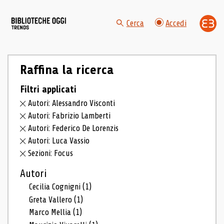
Cerca
Accedi
Raffina la ricerca
Filtri applicati
Autori: Alessandro Visconti
Autori: Fabrizio Lamberti
Autori: Federico De Lorenzis
Autori: Luca Vassio
Sezioni: Focus
Autori
Cecilia Cognigni
(1)
Greta Vallero
(1)
Marco Mellia
(1)