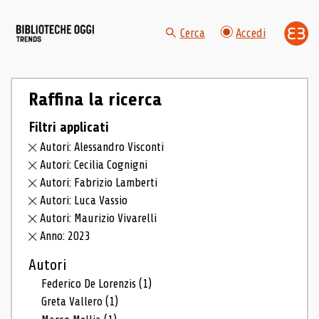
Cerca
Accedi
Raffina la ricerca
Filtri applicati
Autori: Alessandro Visconti
Autori: Cecilia Cognigni
Autori: Fabrizio Lamberti
Autori: Luca Vassio
Autori: Maurizio Vivarelli
Anno: 2023
Autori
Federico De Lorenzis
(1)
Greta Vallero
(1)