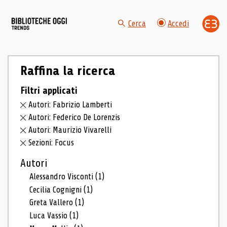
Cerca
Accedi
Raffina la ricerca
Filtri applicati
Autori: Fabrizio Lamberti
Autori: Federico De Lorenzis
Autori: Maurizio Vivarelli
Sezioni: Focus
Autori
Alessandro Visconti
(1)
Cecilia Cognigni
(1)
Greta Vallero
(1)
Luca Vassio
(1)