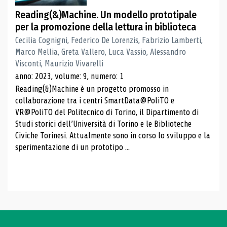
Reading(&)Machine. Un modello prototipale
per la promozione della lettura in biblioteca
Cecilia Cognigni, Federico De Lorenzis, Fabrizio Lamberti,
Marco Mellia, Greta Vallero, Luca Vassio, Alessandro
Visconti, Maurizio Vivarelli
anno: 2023, volume: 9, numero: 1
Reading(&)Machine è un progetto promosso in
collaborazione tra i centri SmartData@PoliTO e
VR@PoliTO del Politecnico di Torino, il Dipartimento di
Studi storici dell’Università di Torino e le Biblioteche
Civiche Torinesi. Attualmente sono in corso lo sviluppo e la
sperimentazione di un prototipo ...