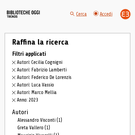
Cerca
Accedi
Raffina la ricerca
Filtri applicati
Autori: Cecilia Cognigni
Autori: Fabrizio Lamberti
Autori: Federico De Lorenzis
Autori: Luca Vassio
Autori: Marco Mellia
Anno: 2023
Autori
Alessandro Visconti
(1)
Greta Vallero
(1)