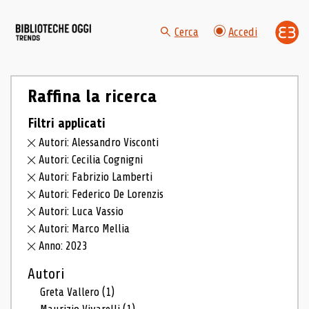
Cerca
Accedi
Raffina la ricerca
Filtri applicati
Autori: Alessandro Visconti
Autori: Cecilia Cognigni
Autori: Fabrizio Lamberti
Autori: Federico De Lorenzis
Autori: Luca Vassio
Autori: Marco Mellia
Anno: 2023
Autori
Greta Vallero
(1)