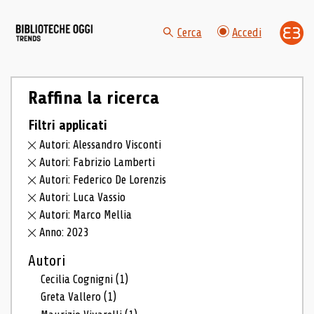
Cerca
Accedi
Raffina la ricerca
Filtri applicati
Autori: Alessandro Visconti
Autori: Fabrizio Lamberti
Autori: Federico De Lorenzis
Autori: Luca Vassio
Autori: Marco Mellia
Anno: 2023
Autori
Cecilia Cognigni
(1)
Greta Vallero
(1)