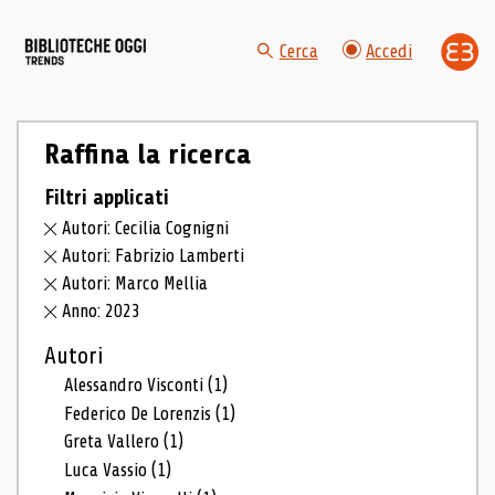
Cerca
Accedi
Raffina la ricerca
Filtri applicati
Autori: Cecilia Cognigni
Autori: Fabrizio Lamberti
Autori: Marco Mellia
Anno: 2023
Autori
Alessandro Visconti
(1)
Federico De Lorenzis
(1)
Greta Vallero
(1)
Luca Vassio
(1)