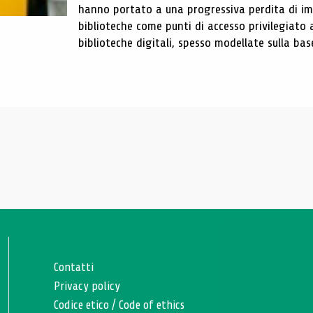
hanno portato a una progressiva perdita di im
biblioteche come punti di accesso privilegiato 
biblioteche digitali, spesso modellate sulla base 
Contatti
Privacy policy
Codice etico
/
Code of ethics