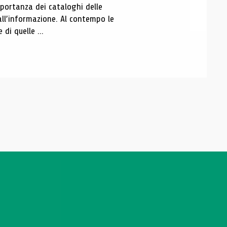
portanza dei cataloghi delle
all’informazione. Al contempo le
di quelle ...