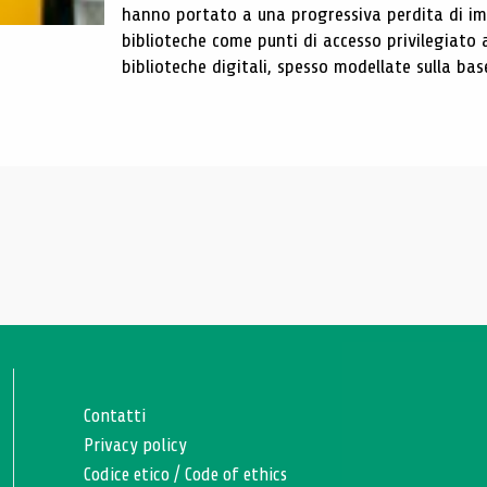
hanno portato a una progressiva perdita di im
biblioteche come punti di accesso privilegiato 
biblioteche digitali, spesso modellate sulla base 
Contatti
Privacy policy
Codice etico
/
Code of ethics