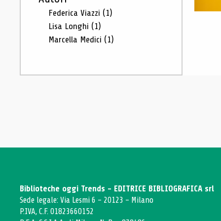
Federica Viazzi
(1)
Lisa Longhi
(1)
Marcella Medici
(1)
Biblioteche oggi Trends - EDITRICE BIBLIOGRAFICA srl
Sede legale: Via Lesmi 6 - 20123 - Milano
P.IVA, C.F. 01823660152