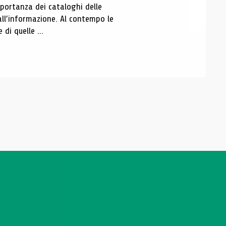
portanza dei cataloghi delle
all’informazione. Al contempo le
di quelle ...