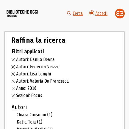
Cerca
Accedi
Raffina la ricerca
Filtri applicati
Autori: Danilo Deana
Autori: Federica Viazzi
Autori: Lisa Longhi
Autori: Valeria De Francesca
Anno: 2016
Sezioni: Focus
Autori
Chiara Consonni
(1)
Katia Toia
(1)