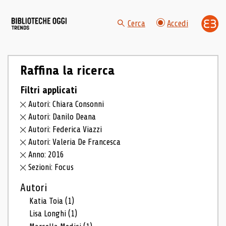
Cerca
Accedi
Raffina la ricerca
Filtri applicati
Autori: Chiara Consonni
Autori: Danilo Deana
Autori: Federica Viazzi
Autori: Valeria De Francesca
Anno: 2016
Sezioni: Focus
Autori
Katia Toia
(1)
Lisa Longhi
(1)