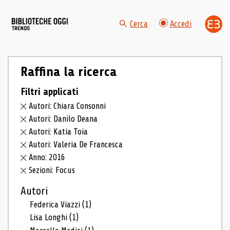
Cerca
Accedi
Raffina la ricerca
Filtri applicati
Autori: Chiara Consonni
Autori: Danilo Deana
Autori: Katia Toia
Autori: Valeria De Francesca
Anno: 2016
Sezioni: Focus
Autori
Federica Viazzi
(1)
Lisa Longhi
(1)