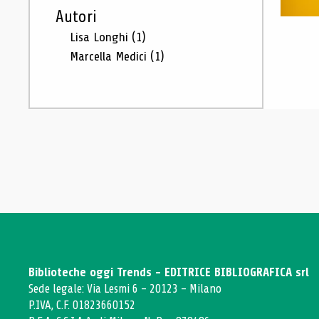
Autori
Lisa Longhi
(1)
Marcella Medici
(1)
Biblioteche oggi Trends - EDITRICE BIBLIOGRAFICA srl
Sede legale: Via Lesmi 6 - 20123 - Milano
P.IVA, C.F. 01823660152