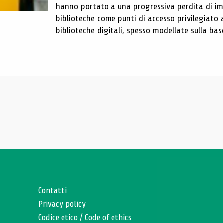
hanno portato a una progressiva perdita di im
biblioteche come punti di accesso privilegiato 
biblioteche digitali, spesso modellate sulla base 
Contatti
Privacy policy
Codice etico
/
Code of ethics