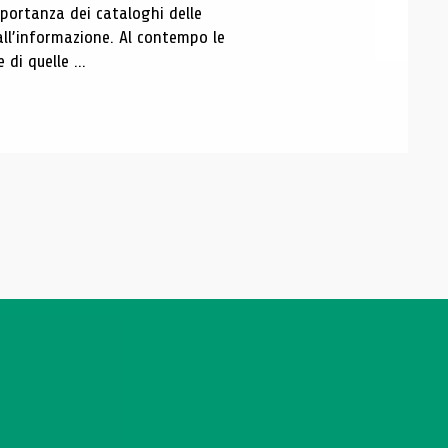
portanza dei cataloghi delle
all’informazione. Al contempo le
di quelle ...