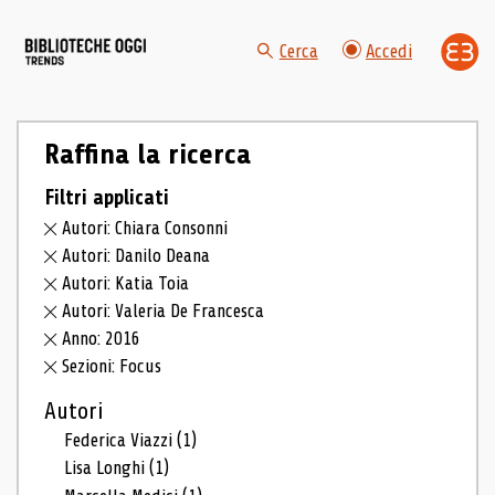
Cerca
Accedi
Raffina la ricerca
Filtri applicati
Autori: Chiara Consonni
Autori: Danilo Deana
Autori: Katia Toia
Autori: Valeria De Francesca
Anno: 2016
Sezioni: Focus
Autori
Federica Viazzi
(1)
Lisa Longhi
(1)