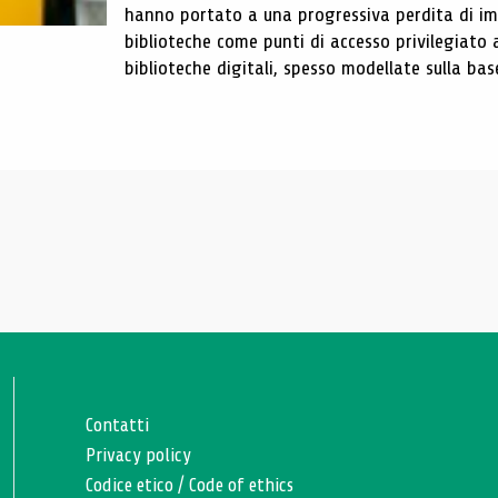
hanno portato a una progressiva perdita di im
biblioteche come punti di accesso privilegiato 
biblioteche digitali, spesso modellate sulla base 
Contatti
Privacy policy
Codice etico
/
Code of ethics