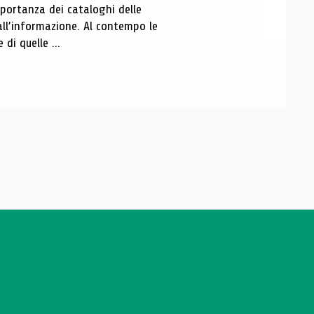
portanza dei cataloghi delle
all’informazione. Al contempo le
di quelle ...