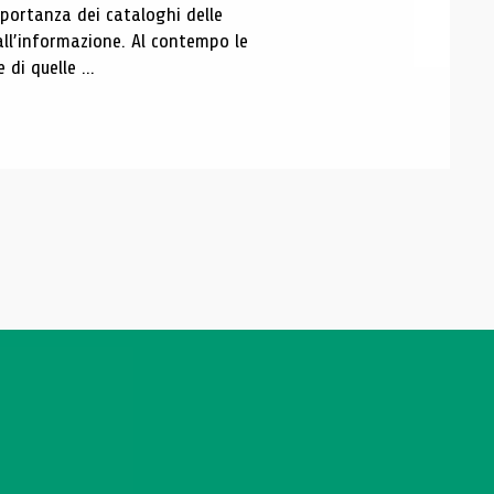
portanza dei cataloghi delle
all’informazione. Al contempo le
di quelle ...