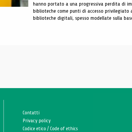
hanno portato a una progressiva perdita di im
biblioteche come punti di accesso privilegiato 
biblioteche digitali, spesso modellate sulla base 
Contatti
Privacy policy
Codice etico
/
Code of ethics