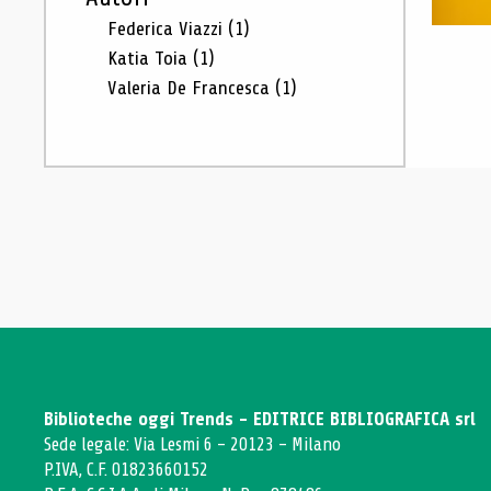
Federica Viazzi
(1)
Katia Toia
(1)
Valeria De Francesca
(1)
Biblioteche oggi Trends - EDITRICE BIBLIOGRAFICA srl
Sede legale: Via Lesmi 6 - 20123 - Milano
P.IVA, C.F. 01823660152