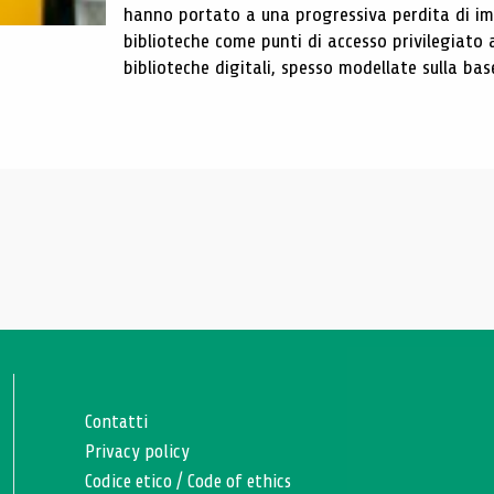
hanno portato a una progressiva perdita di im
biblioteche come punti di accesso privilegiato 
biblioteche digitali, spesso modellate sulla base 
Contatti
Privacy policy
Codice etico
/
Code of ethics