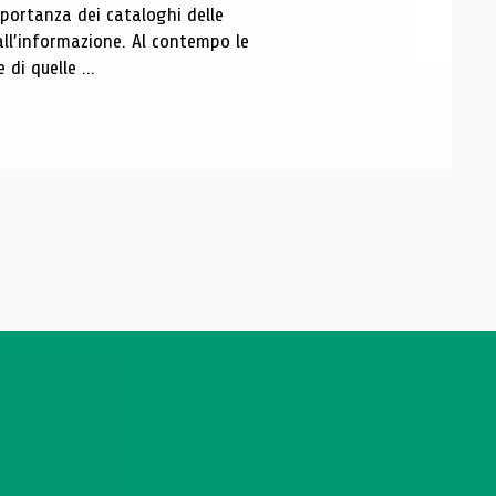
portanza dei cataloghi delle
all’informazione. Al contempo le
di quelle ...