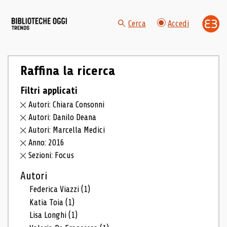
Cerca
Accedi
Raffina la ricerca
Filtri applicati
Autori: Chiara Consonni
Autori: Danilo Deana
Autori: Marcella Medici
Anno: 2016
Sezioni: Focus
Autori
Federica Viazzi
(1)
Katia Toia
(1)
Lisa Longhi
(1)