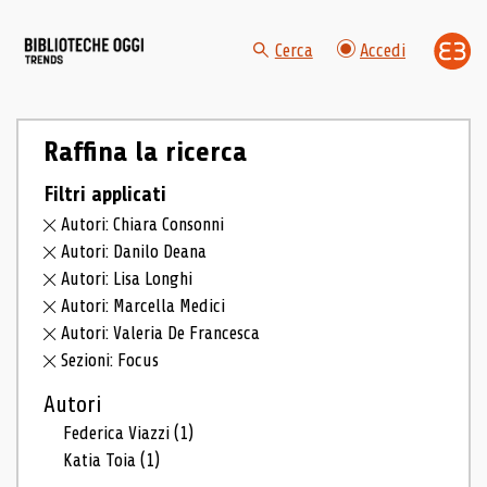
Cerca
Accedi
Raffina la ricerca
Filtri applicati
Autori: Chiara Consonni
Autori: Danilo Deana
Autori: Lisa Longhi
Autori: Marcella Medici
Autori: Valeria De Francesca
Sezioni: Focus
Autori
Federica Viazzi
(1)
Katia Toia
(1)