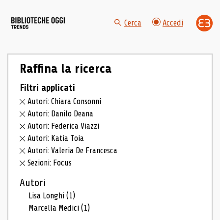
Cerca
Accedi
Raffina la ricerca
Filtri applicati
Autori: Chiara Consonni
Autori: Danilo Deana
Autori: Federica Viazzi
Autori: Katia Toia
Autori: Valeria De Francesca
Sezioni: Focus
Autori
Lisa Longhi
(1)
Marcella Medici
(1)