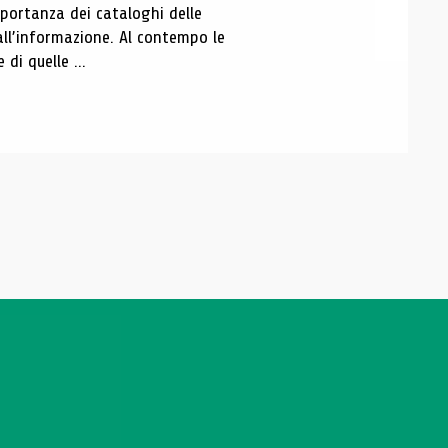
portanza dei cataloghi delle
all’informazione. Al contempo le
di quelle ...