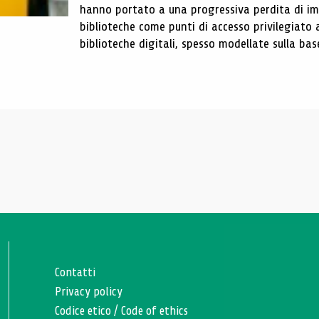
hanno portato a una progressiva perdita di im
biblioteche come punti di accesso privilegiato 
biblioteche digitali, spesso modellate sulla base 
Contatti
Privacy policy
Codice etico
/
Code of ethics