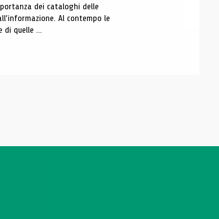
portanza dei cataloghi delle
all’informazione. Al contempo le
di quelle ...