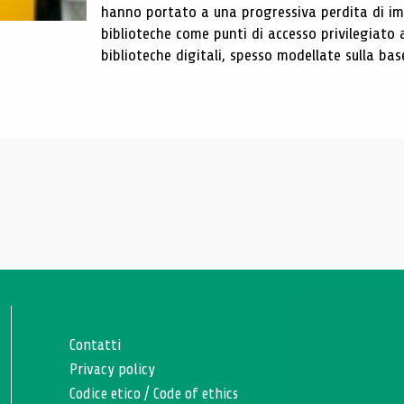
hanno portato a una progressiva perdita di im
biblioteche come punti di accesso privilegiato 
biblioteche digitali, spesso modellate sulla base 
Contatti
Privacy policy
Codice etico
/
Code of ethics