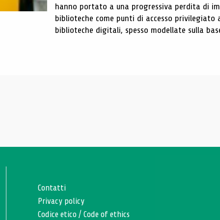
hanno portato a una progressiva perdita di im
biblioteche come punti di accesso privilegiato 
biblioteche digitali, spesso modellate sulla base 
Contatti
Privacy policy
Codice etico
/
Code of ethics