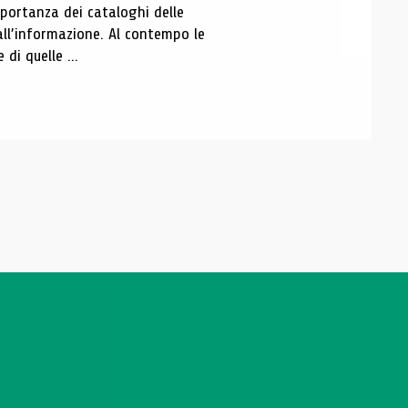
portanza dei cataloghi delle
all’informazione. Al contempo le
di quelle ...