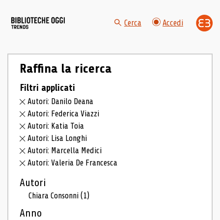
Cerca
Accedi
Raffina la ricerca
Filtri applicati
Autori: Danilo Deana
Autori: Federica Viazzi
Autori: Katia Toia
Autori: Lisa Longhi
Autori: Marcella Medici
Autori: Valeria De Francesca
Autori
Chiara Consonni
(1)
Anno