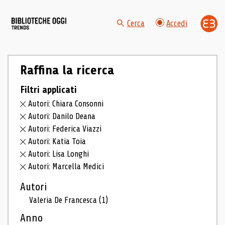
Cerca
Accedi
Raffina la ricerca
Filtri applicati
Autori: Chiara Consonni
Autori: Danilo Deana
Autori: Federica Viazzi
Autori: Katia Toia
Autori: Lisa Longhi
Autori: Marcella Medici
Autori
Valeria De Francesca
(1)
Anno