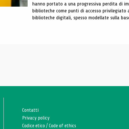
hanno portato a una progressiva perdita di im
biblioteche come punti di accesso privilegiato 
biblioteche digitali, spesso modellate sulla base 
Contatti
Privacy policy
Codice etico
/
Code of ethics