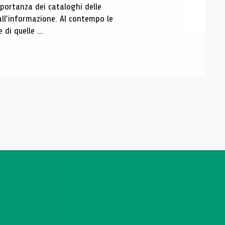
portanza dei cataloghi delle
all’informazione. Al contempo le
di quelle ...