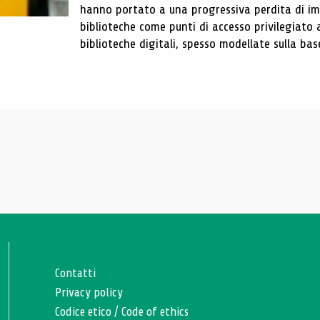
hanno portato a una progressiva perdita di im
biblioteche come punti di accesso privilegiato 
biblioteche digitali, spesso modellate sulla base 
Contatti
Privacy policy
Codice etico
/
Code of ethics