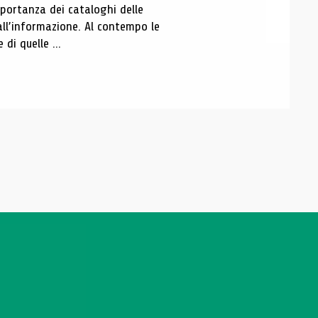
portanza dei cataloghi delle
all’informazione. Al contempo le
di quelle ...