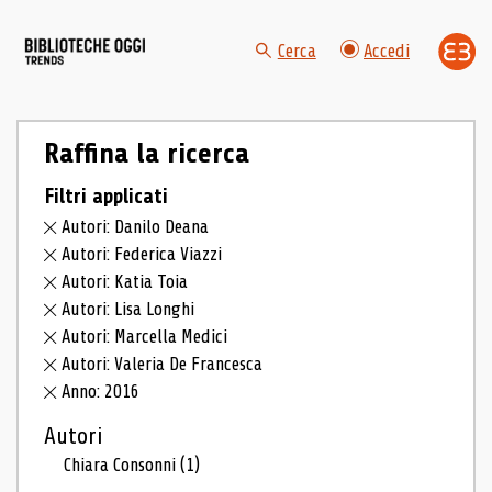
Cerca
Accedi
Raffina la ricerca
Filtri applicati
Autori: Danilo Deana
Autori: Federica Viazzi
Autori: Katia Toia
Autori: Lisa Longhi
Autori: Marcella Medici
Autori: Valeria De Francesca
Anno: 2016
Autori
Chiara Consonni
(1)