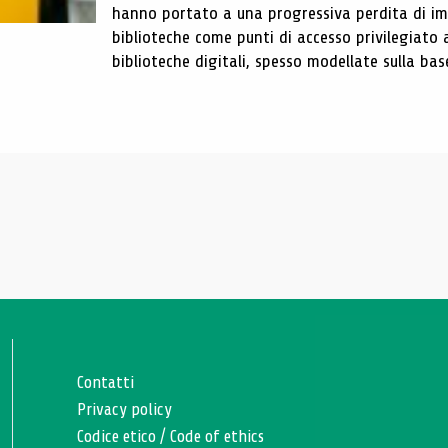
hanno portato a una progressiva perdita di im
biblioteche come punti di accesso privilegiato 
biblioteche digitali, spesso modellate sulla base 
Contatti
Privacy policy
Codice etico
/
Code of ethics