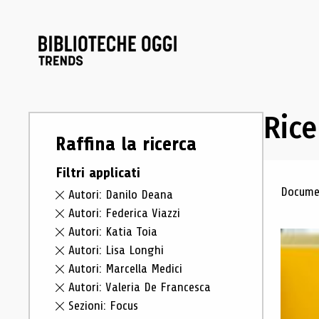
Rice
Raffina la ricerca
Filtri applicati
Ris
Documen
Autori: Danilo Deana
Autori: Federica Viazzi
Autori: Katia Toia
Autori: Lisa Longhi
Autori: Marcella Medici
Autori: Valeria De Francesca
Sezioni: Focus