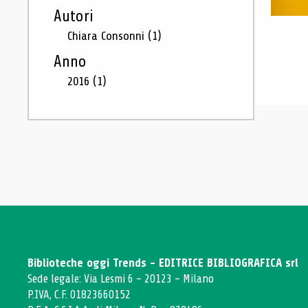
Autori
Chiara Consonni
(1)
Anno
2016
(1)
Biblioteche oggi Trends - EDITRICE BIBLIOGRAFICA srl
Sede legale: Via Lesmi 6 - 20123 - Milano
P.IVA, C.F. 01823660152