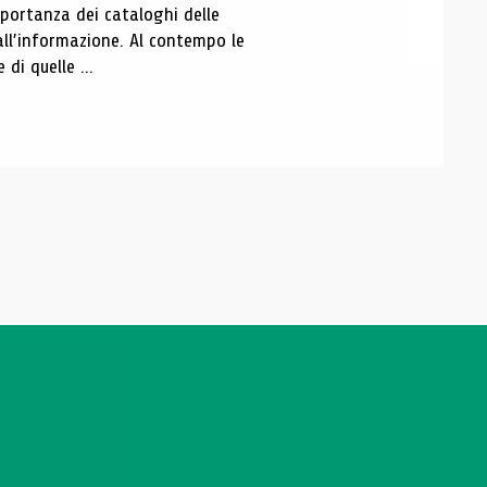
portanza dei cataloghi delle
all’informazione. Al contempo le
di quelle ...