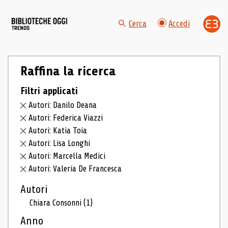
Cerca
Accedi
Raffina la ricerca
Filtri applicati
Autori: Danilo Deana
Autori: Federica Viazzi
Autori: Katia Toia
Autori: Lisa Longhi
Autori: Marcella Medici
Autori: Valeria De Francesca
Autori
Chiara Consonni
(1)
Anno