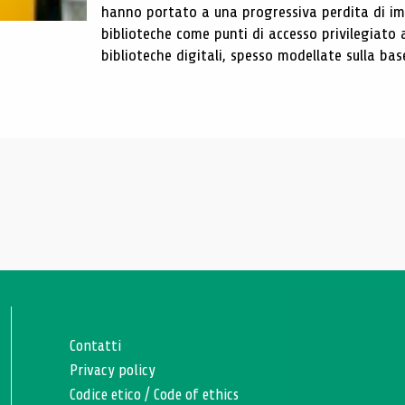
hanno portato a una progressiva perdita di im
biblioteche come punti di accesso privilegiato 
biblioteche digitali, spesso modellate sulla base 
Contatti
Privacy policy
Codice etico
/
Code of ethics