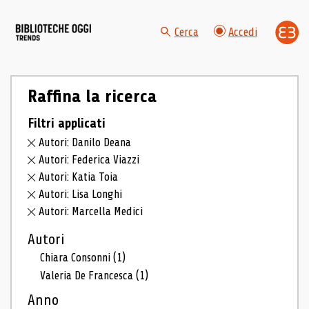
Cerca
Accedi
Raffina la ricerca
Filtri applicati
Autori: Danilo Deana
Autori: Federica Viazzi
Autori: Katia Toia
Autori: Lisa Longhi
Autori: Marcella Medici
Autori
Chiara Consonni
(1)
Valeria De Francesca
(1)
Anno