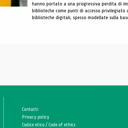
hanno portato a una progressiva perdita di im
biblioteche come punti di accesso privilegiato 
biblioteche digitali, spesso modellate sulla base 
Contatti
Privacy policy
Codice etico
/
Code of ethics