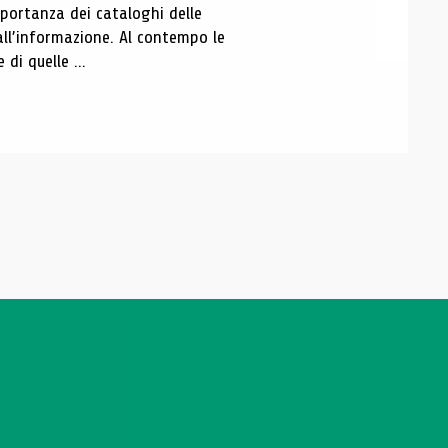
portanza dei cataloghi delle
all’informazione. Al contempo le
di quelle ...