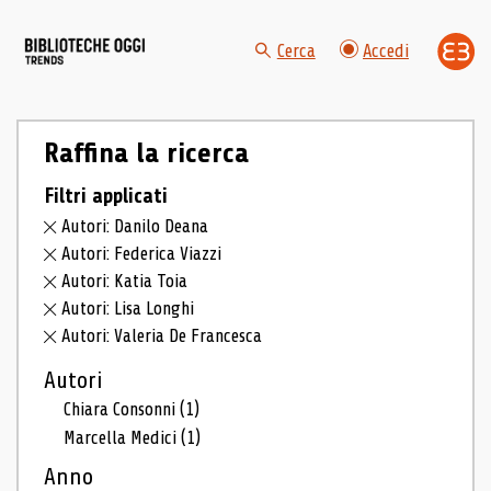
Cerca
Accedi
Raffina la ricerca
Filtri applicati
Autori: Danilo Deana
Autori: Federica Viazzi
Autori: Katia Toia
Autori: Lisa Longhi
Autori: Valeria De Francesca
Autori
Chiara Consonni
(1)
Marcella Medici
(1)
Anno