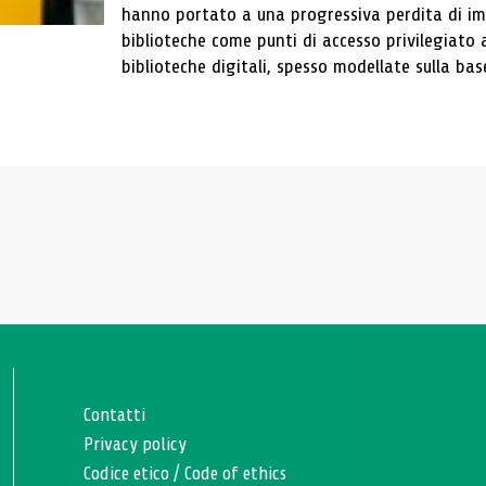
hanno portato a una progressiva perdita di im
biblioteche come punti di accesso privilegiato 
biblioteche digitali, spesso modellate sulla base 
Contatti
Privacy policy
Codice etico
/
Code of ethics