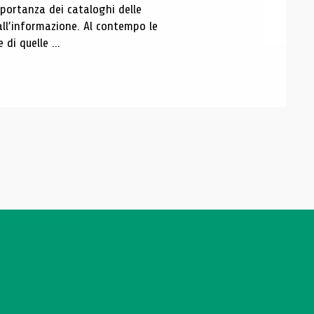
portanza dei cataloghi delle
all’informazione. Al contempo le
di quelle ...