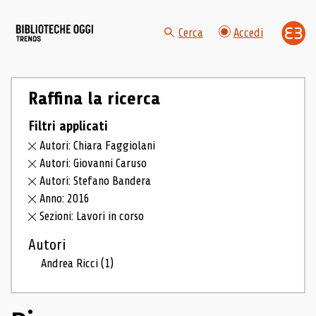
Cerca
Accedi
Raffina la ricerca
Filtri applicati
Autori: Chiara Faggiolani
Autori: Giovanni Caruso
Autori: Stefano Bandera
Anno: 2016
Sezioni: Lavori in corso
Autori
Andrea Ricci
(1)